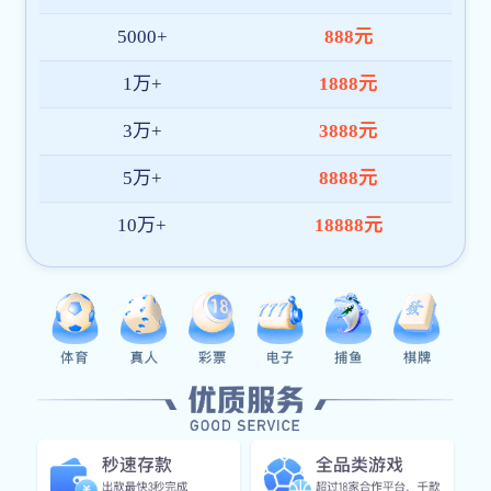
致对手迅速取得领先。这让芬奇感到非常懊悔，他在
赛后接受采访时表示，这些错误完全是由于自己的战
术安排不当造成的。他认为作为主教练，应该为球员
们提供明确且有效的指导，但他没有做到这一点。
芬奇进一步指出，在比赛前期，他未能准确评估球员
们的状态和心理准备程度。这种缺乏预判使得球队在
开局阶段显得极为被动。经过赛后的深刻反思，他意
识到必须更加注重细节，以确保团队能够在高压环境
下保持冷静和专注。
此外，芬奇还提及了自身决策过程中的不足。他承认
在关键时刻做出的某些选择可能并不是最佳方案，这
直接影响了球员们的发挥。他希望通过这次经历来提
升自己的执教水平，并力求在未来避免类似的问题。