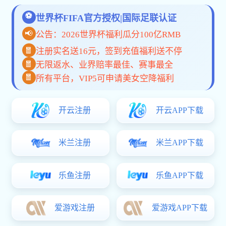
芬奇坦言比赛开局失误责任在我戈
贝尔状态低迷或因体力透支所致