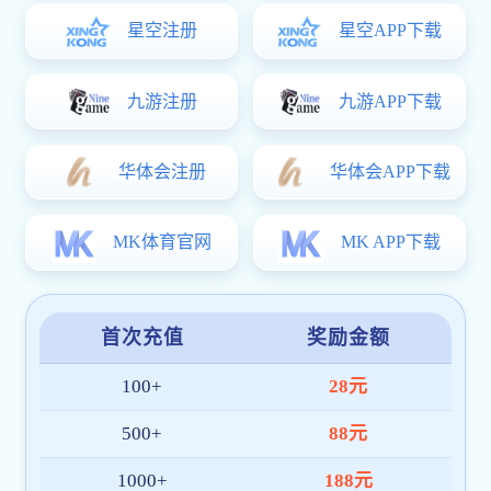
2026-07-04 19:15
52 次阅读
首页
/
体育焦点
在近期的一场比赛中，教练芬奇坦言开局失误的责任
主要在于自己，而球队核心戈贝尔的状态低迷也引发
了外界的关注。本文将从四个方面深入分析这一事
件，包括芬奇对开局失误的反思、戈贝尔状态不佳的
原因、球队整体表现与战术调整，以及未来展望与改
进建议。通过对这几个方面的探讨，旨在为读者呈现
出更全面、更深刻的理解。
1、芬奇对开局失误的反思
比赛一开始，球队便出现了一些意想不到的失误，导