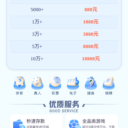
阿克自加盟曼城以来，逐渐成为球队防线的重要一
员。他不仅展现出了出色的防守能力，还在进攻端贡
献了不少助攻。他与队友们默契配合，使得球队在多
个比赛中保持了稳固的防守表现。此外，在瓜迪奥拉
的战术体系下，阿克也不断成长，提升了自己的整体
技术水平。
尽管如此，由于曼城后防线人才济济，阿克面临着激
烈的竞争。在一些关键比赛中，他并未能获得首发机
会，这让他不得不考虑未来的发展方向。随着新赛季
即将来临，留在球队是否能继续获得上场时间成了他
必须面对的问题。
因此，转会对于阿克来说或许是一个更好的选择。他
希望能够找到一个能够给予自己更多上场时间的平