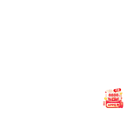
与此同时，罗马也不甘示弱，他们近年来积极参与转
会市场，希望通过签约优秀球员来提升竞技水平。尤
其是在后防线上，他们需要更多稳定性，而阿克正好
符合他们对理想中后卫的人选标准。这种双向需求使
得两支球队之间形成了一定程度上的竞争关系。
总之，无论是尤文还是罗马，都把目光投向了这位来
自曼城的新星，希望以此强化自身阵容。而这种激烈
竞争无疑将对阿克未来去向产生重要影响，让他在选
择时更加慎重。
4、AC米兰对签约需求分析
对于AC米兰来说，引入一名高质量后卫是他们本赛季
的重要任务之一。目前球队在防守端存在一定短板，
而补强这一位置将直接影响到他们争夺联赛冠军和欧