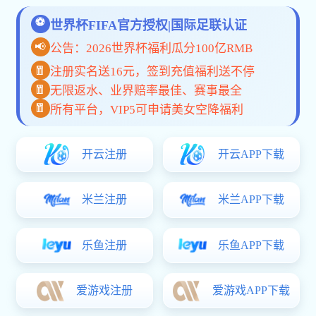
阿克今夏将离开曼城尤文罗马米兰
争相引进