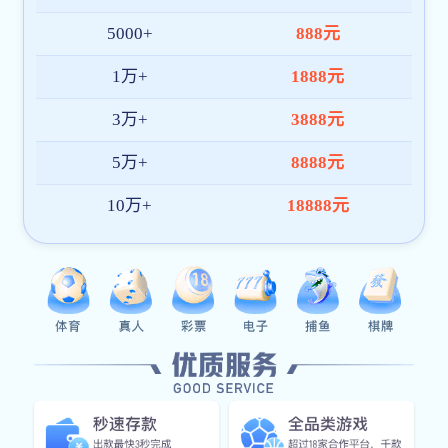
以信任构建口碑
所有服务均基于合规化机制运营，平台数据透明、交
易流程规范，长期致力于构建高可信度生态系统，持
续服务全球数百万用户，树立良好品牌形象。
多语言，多区域
支持多语种界面与主流货币结算方式，米兰体育在线
登录 已服务覆盖东南亚、欧洲、中东等重点市场，具
备全球运营与本地适配的服务能力。