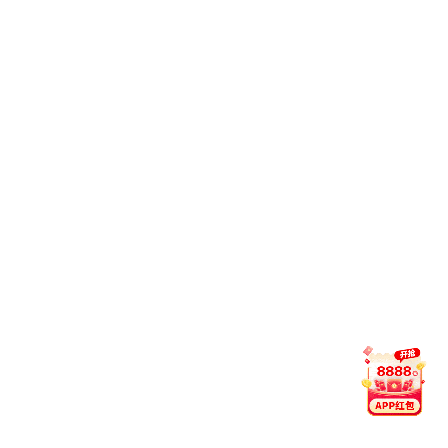
了一次反击机会，将比分拉开。
大连英博虽试图通过快速反击来寻求改变，但由于缺
乏有效支撑，他们始终未能形成有效威胁。这也从侧
面反映出北京国安对于敌手所采取策略的成功实施，
无疑为自己的胜利奠定了基础。
4、未来展望与挑战
This victory has provided Beijing Guoan with a
significant boost in confidence. Looking ahead,
the team aims to maintain their current form and
continue enhancing their tactics. The successful
performance against Dalian Yingbo serves as a
benchmark for future matches, and they will
strive to replicate this level of play.