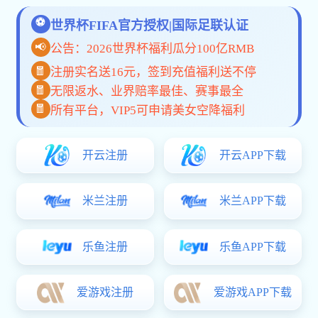
北京国安在2026中超联赛第10轮
中以3-0战胜大连英博展现强劲实